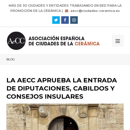
MÁS DE 30 CIUDADES Y ENTIDADES TRABAJANDO EN RED PARA LA
PROMOCIÓN DE LA CERÁMICA |
aecc@ciudades-ceramica.es
Twitter
Facebook
Instagram
BLOG
LA AECC APRUEBA LA ENTRADA
DE DIPUTACIONES, CABILDOS Y
CONSEJOS INSULARES