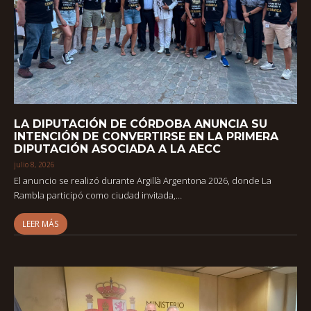
LA DIPUTACIÓN DE CÓRDOBA ANUNCIA SU
INTENCIÓN DE CONVERTIRSE EN LA PRIMERA
DIPUTACIÓN ASOCIADA A LA AECC
julio 8, 2026
El anuncio se realizó durante Argillà Argentona 2026, donde La
Rambla participó como ciudad invitada,…
LEER MÁS