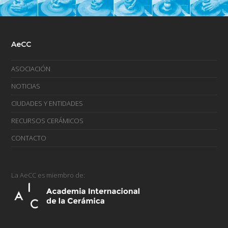
AeCC
ASOCIACIÓN
NOTICIAS
CIUDADES Y ENTIDADES
RECURSOS CERÁMICOS
CONTACTO
La AeCC es miembro de: