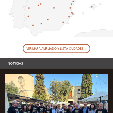
VER MAPA AMPLIADO Y LISTA CIUDADES
NOTICIAS