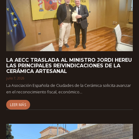
LA AECC TRASLADA AL MINISTRO JORDI HEREU
LAS PRINCIPALES REIVINDICACIONES DE LA
CERÁMICA ARTESANAL
julio 7, 2026
La Asociación Española de Ciudades de la Cerámica solicita avanzar
en el reconocimiento fiscal, económico…
LEER MÁS