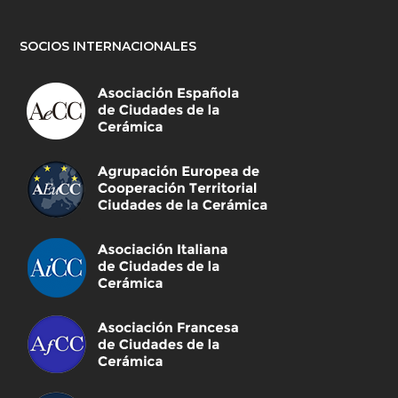
SOCIOS INTERNACIONALES