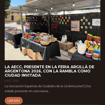
LA AECC, PRESENTE EN LA FERIA ARGILLÀ DE
ARGENTONA 2026, CON LA RAMBLA COMO
CIUDAD INVITADA
julio 7, 2026
La Asociación Española de Ciudades de la Cerámica (AeCC) ha
estado presente en una nueva…
LEER MÁS