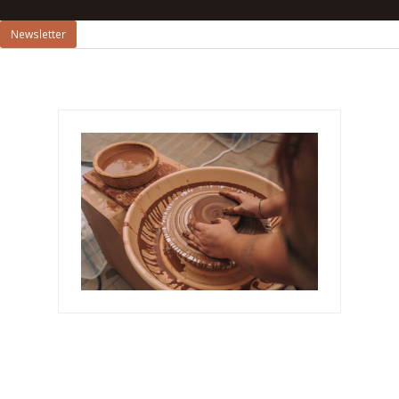
Newsletter