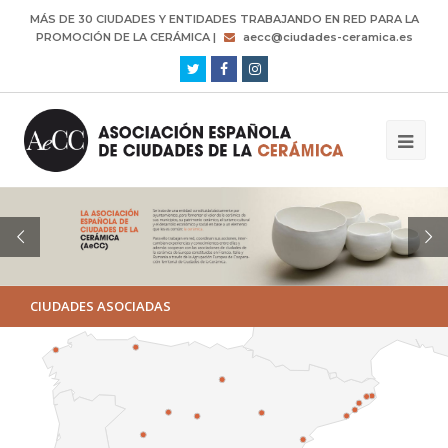
MÁS DE 30 CIUDADES Y ENTIDADES TRABAJANDO EN RED PARA LA
PROMOCIÓN DE LA CERÁMICA |
aecc@ciudades-ceramica.es
Twitter
Facebook
Instagram
CIUDADES ASOCIADAS