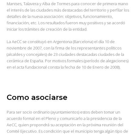
Manises, Talavera y Alba de Tormes para conocer de primera mano
el interés de las ciudades más destacadas del territorio y perfilar los
detalles de la nueva asociación: objetivos, funcionamiento,
financiación, etc. Los resultados fueron muy positivos y se acordó
iniciar los trámites de creación de la entidad.
La AeCC se constituyó en Argentona (Barcelona) el día 10 de
noviembre de 2007, con la firma de los representantes políticos
(alcaldes y concejales) de 23 ciudades destacadas ciudades de la
cerámica de España. Por motivos formales (período de alegaciones)
en el acta fundacional consta la fecha de 10 de Enero de 2008).
Como asociarse
Para ser socio ordinario (ayuntamientos) estos deben tomar un
acuerdo formal en el Pleno y comunicarlo a la presidencia de la
AeCC, quien propondrá su aceptación en la próxima reunión del
Comité Ejecutivo. Es condición que el municipio tenga algún tipo de