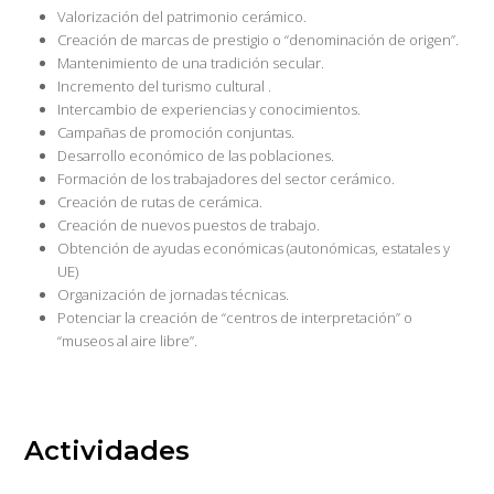
Valorización del patrimonio cerámico.
Creación de marcas de prestigio o “denominación de origen”.
Mantenimiento de una tradición secular.
Incremento del turismo cultural .
Intercambio de experiencias y conocimientos.
Campañas de promoción conjuntas.
Desarrollo económico de las poblaciones.
Formación de los trabajadores del sector cerámico.
Creación de rutas de cerámica.
Creación de nuevos puestos de trabajo.
Obtención de ayudas económicas (autonómicas, estatales y
UE)
Organización de jornadas técnicas.
Potenciar la creación de “centros de interpretación” o
“museos al aire libre”.
Actividades