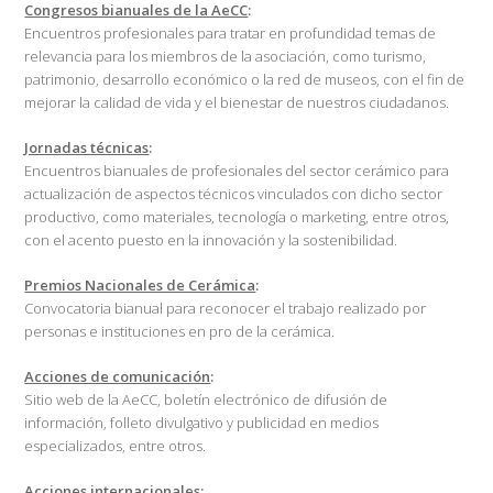
Congresos bianuales de la AeCC
:
Encuentros profesionales para tratar en profundidad temas de
relevancia para los miembros de la asociación, como turismo,
patrimonio, desarrollo económico o la red de museos, con el fin de
mejorar la calidad de vida y el bienestar de nuestros ciudadanos.
Jornadas técnicas
:
Encuentros bianuales de profesionales del sector cerámico para
actualización de aspectos técnicos vinculados con dicho sector
productivo, como materiales, tecnología o marketing, entre otros,
con el acento puesto en la innovación y la sostenibilidad.
Premios Nacionales de Cerámica
:
Convocatoria bianual para reconocer el trabajo realizado por
personas e instituciones en pro de la cerámica.
Acciones de comunicación
:
Sitio web de la AeCC, boletín electrónico de difusión de
información, folleto divulgativo y publicidad en medios
especializados, entre otros.
Acciones internacionales
: