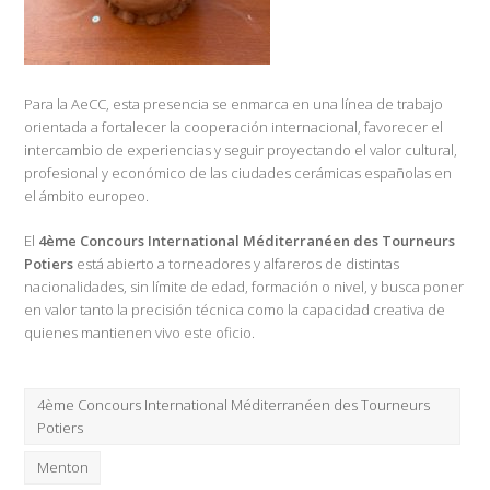
Para la AeCC, esta presencia se enmarca en una línea de trabajo
orientada a fortalecer la cooperación internacional, favorecer el
intercambio de experiencias y seguir proyectando el valor cultural,
profesional y económico de las ciudades cerámicas españolas en
el ámbito europeo.
El
4ème Concours International Méditerranéen des Tourneurs
Potiers
está abierto a torneadores y alfareros de distintas
nacionalidades, sin límite de edad, formación o nivel, y busca poner
en valor tanto la precisión técnica como la capacidad creativa de
quienes mantienen vivo este oficio.
4ème Concours International Méditerranéen des Tourneurs
Potiers
Menton