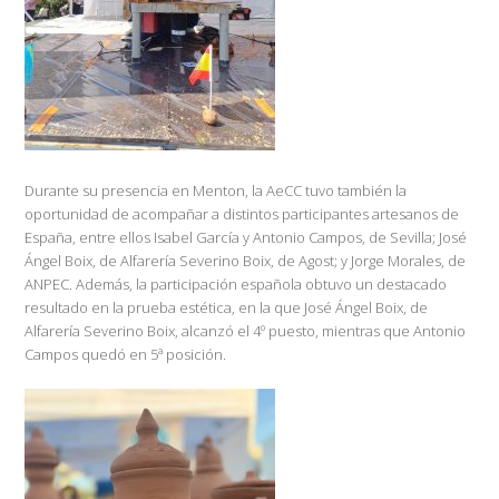
Durante su presencia en Menton, la AeCC tuvo también la
oportunidad de acompañar a distintos participantes artesanos de
España, entre ellos Isabel García y Antonio Campos, de Sevilla; José
Ángel Boix, de Alfarería Severino Boix, de Agost; y Jorge Morales, de
ANPEC. Además, la participación española obtuvo un destacado
resultado en la prueba estética, en la que José Ángel Boix, de
Alfarería Severino Boix, alcanzó el 4º puesto, mientras que Antonio
Campos quedó en 5ª posición.