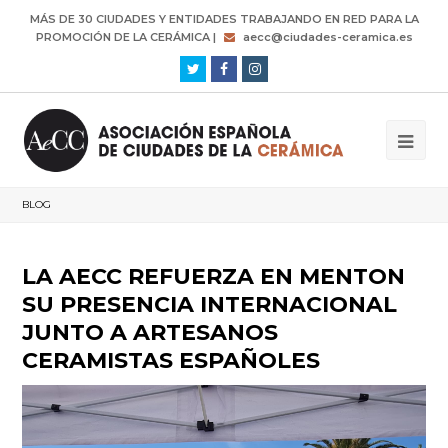
MÁS DE 30 CIUDADES Y ENTIDADES TRABAJANDO EN RED PARA LA
PROMOCIÓN DE LA CERÁMICA |
aecc@ciudades-ceramica.es
Twitter
Facebook
Instagram
BLOG
LA AECC REFUERZA EN MENTON
SU PRESENCIA INTERNACIONAL
JUNTO A ARTESANOS
CERAMISTAS ESPAÑOLES