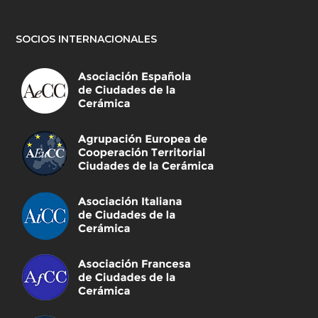
SOCIOS INTERNACIONALES