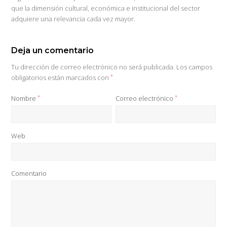
que la dimensión cultural, económica e institucional del sector
adquiere una relevancia cada vez mayor.
Deja un comentario
Tu dirección de correo electrónico no será publicada.
Los campos
obligatorios están marcados con
*
Nombre
*
Correo electrónico
*
Web
Comentario