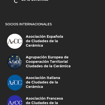
SOCIOS INTERNACIONALES