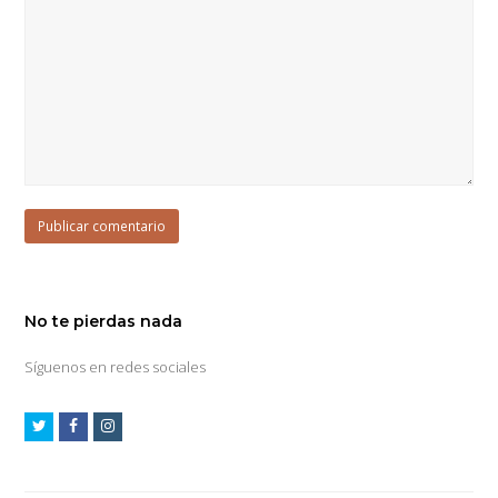
No te pierdas nada
Síguenos en redes sociales