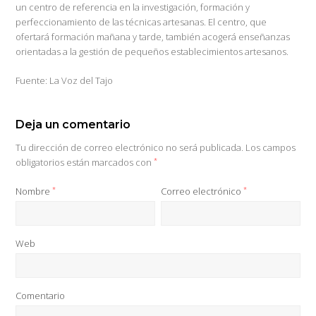
un centro de referencia en la investigación, formación y
perfeccionamiento de las técnicas artesanas. El centro, que
ofertará formación mañana y tarde, también acogerá enseñanzas
orientadas a la gestión de pequeños establecimientos artesanos.
Fuente: La Voz del Tajo
Deja un comentario
Tu dirección de correo electrónico no será publicada.
Los campos
obligatorios están marcados con
*
Nombre
*
Correo electrónico
*
Web
Comentario