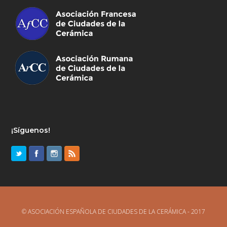
¡Síguenos!
© ASOCIACIÓN ESPAÑOLA DE CIUDADES DE LA CERÁMICA - 2017