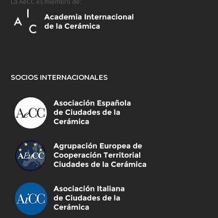
La AeCC es miembro de:
SOCIOS INTERNACIONALES