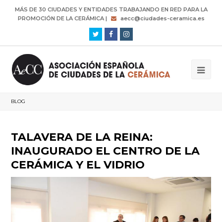
MÁS DE 30 CIUDADES Y ENTIDADES TRABAJANDO EN RED PARA LA
PROMOCIÓN DE LA CERÁMICA |
aecc@ciudades-ceramica.es
Twitter
Facebook
Instagram
BLOG
TALAVERA DE LA REINA:
INAUGURADO EL CENTRO DE LA
CERÁMICA Y EL VIDRIO