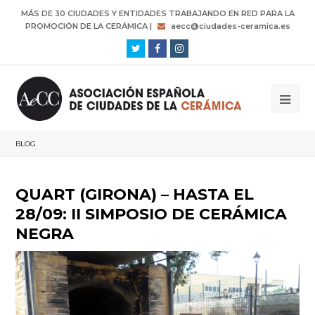
MÁS DE 30 CIUDADES Y ENTIDADES TRABAJANDO EN RED PARA LA
PROMOCIÓN DE LA CERÁMICA |
aecc@ciudades-ceramica.es
Twitter
Facebook
Instagram
BLOG
QUART (GIRONA) – HASTA EL
28/09: II SIMPOSIO DE CERÁMICA
NEGRA