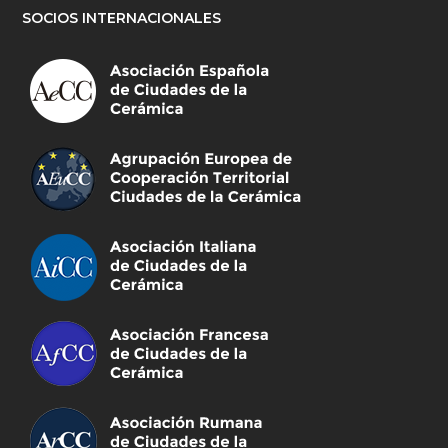
SOCIOS INTERNACIONALES