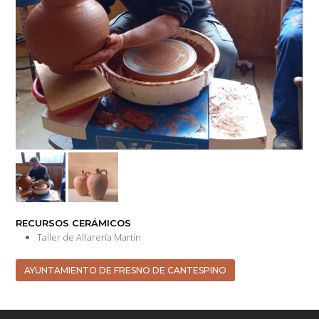
RECURSOS CERÁMICOS
Taller de Alfarería Martín
AYUNTAMIENTO DE FRESNO DE CANTESPINO