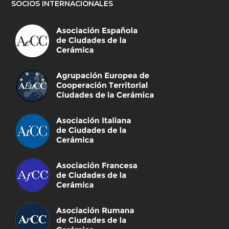
SOCIOS INTERNACIONALES